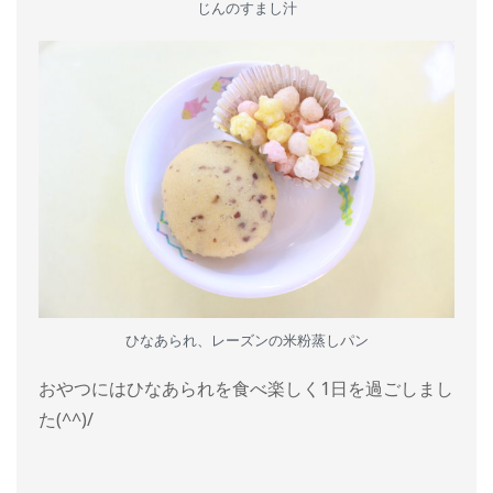
じんのすまし汁
ひなあられ、レーズンの米粉蒸しパン
おやつにはひなあられを食べ楽しく1日を過ごしまし
た(^^)/