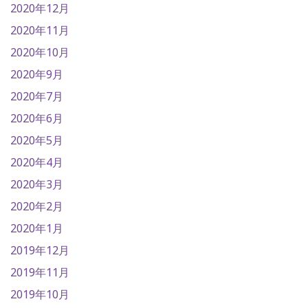
2020年12月
2020年11月
2020年10月
2020年9月
2020年7月
2020年6月
2020年5月
2020年4月
2020年3月
2020年2月
2020年1月
2019年12月
2019年11月
2019年10月