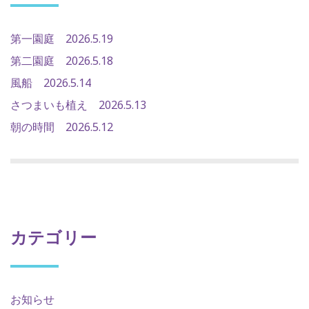
第一園庭 2026.5.19
第二園庭 2026.5.18
風船 2026.5.14
さつまいも植え 2026.5.13
朝の時間 2026.5.12
カテゴリー
お知らせ