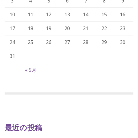
3
4
5
6
7
8
9
10
11
12
13
14
15
16
17
18
19
20
21
22
23
24
25
26
27
28
29
30
31
« 5月
最近の投稿