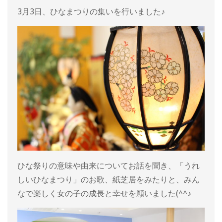
3月3日、ひなまつりの集いを行いました♪
ひな祭りの意味や由来についてお話を聞き、「うれ
しいひなまつり」のお歌、紙芝居をみたりと、みん
なで楽しく女の子の成長と幸せを願いました(^^♪