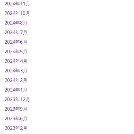
2024年11月
2024年10月
2024年8月
2024年7月
2024年6月
2024年5月
2024年4月
2024年3月
2024年2月
2024年1月
2023年12月
2023年9月
2023年6月
2023年2月