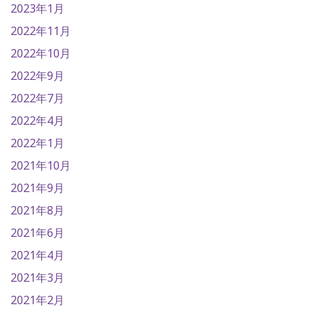
2023年1月
2022年11月
2022年10月
2022年9月
2022年7月
2022年4月
2022年1月
2021年10月
2021年9月
2021年8月
2021年6月
2021年4月
2021年3月
2021年2月