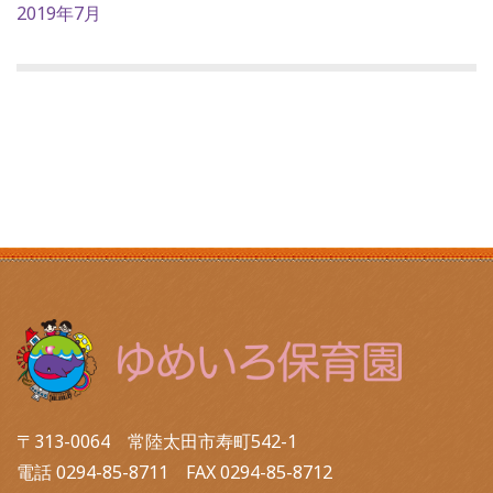
2019年7月
〒313-0064 常陸太田市寿町542-1
電話 0294-85-8711 FAX 0294-85-8712