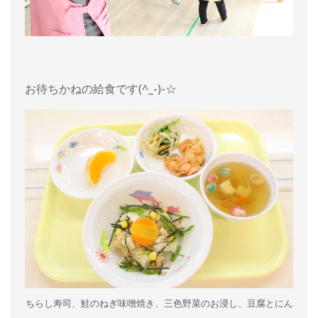
お待ちかねの給食です(^_-)-☆
ちらし寿司、鮭のねぎ味噌焼き、三色野菜のお浸し、豆腐とにん