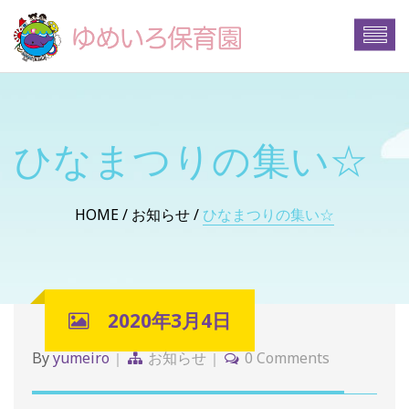
ひなまつりの集い☆
HOME
お知らせ
ひなまつりの集い☆
2020年3月4日
By
yumeiro
お知らせ
0 Comments