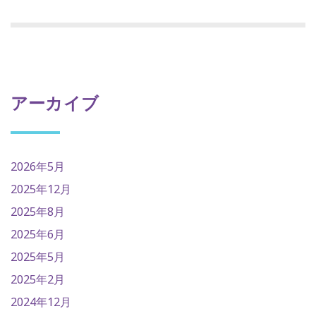
アーカイブ
2026年5月
2025年12月
2025年8月
2025年6月
2025年5月
2025年2月
2024年12月