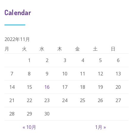
Calendar
2022年11月
月
火
水
木
金
土
日
1
2
3
4
5
6
7
8
9
10
11
12
13
14
15
16
17
18
19
20
21
22
23
24
25
26
27
28
29
30
« 10月
1月 »