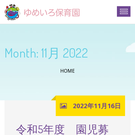
Month:
11月 2022
HOME
2022年11月16日
令和5年度 園児募