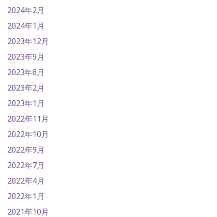
2024年2月
2024年1月
2023年12月
2023年9月
2023年6月
2023年2月
2023年1月
2022年11月
2022年10月
2022年9月
2022年7月
2022年4月
2022年1月
2021年10月