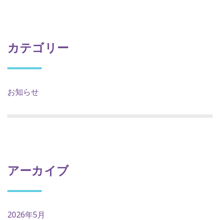
カテゴリー
お知らせ
アーカイブ
2026年5月