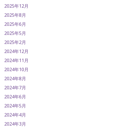
2025年12月
2025年8月
2025年6月
2025年5月
2025年2月
2024年12月
2024年11月
2024年10月
2024年8月
2024年7月
2024年6月
2024年5月
2024年4月
2024年3月