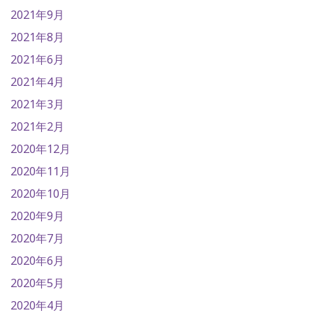
2021年9月
2021年8月
2021年6月
2021年4月
2021年3月
2021年2月
2020年12月
2020年11月
2020年10月
2020年9月
2020年7月
2020年6月
2020年5月
2020年4月