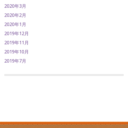
2020年3月
2020年2月
2020年1月
2019年12月
2019年11月
2019年10月
2019年7月