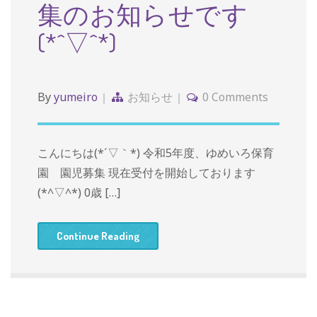
集のお知らせです
(*^▽^*)
By
yumeiro
お知らせ
0 Comments
こんにちは(*´▽｀*) 令和5年度、ゆめいろ保育
園 園児募集 現在受付を開始しております
(*^▽^*) 0歳 […]
Continue Reading