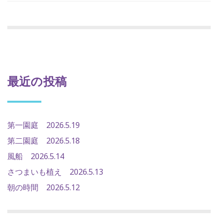
最近の投稿
第一園庭 2026.5.19
第二園庭 2026.5.18
風船 2026.5.14
さつまいも植え 2026.5.13
朝の時間 2026.5.12