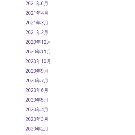
2021年6月
2021年4月
2021年3月
2021年2月
2020年12月
2020年11月
2020年10月
2020年9月
2020年7月
2020年6月
2020年5月
2020年4月
2020年3月
2020年2月