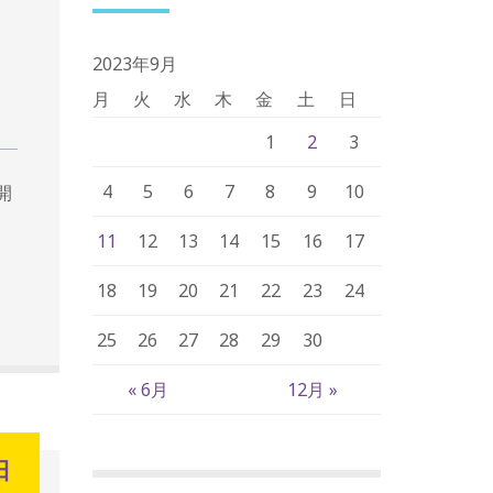
2023年9月
月
火
水
木
金
土
日
1
2
3
4
5
6
7
8
9
10
開
11
12
13
14
15
16
17
18
19
20
21
22
23
24
25
26
27
28
29
30
« 6月
12月 »
日