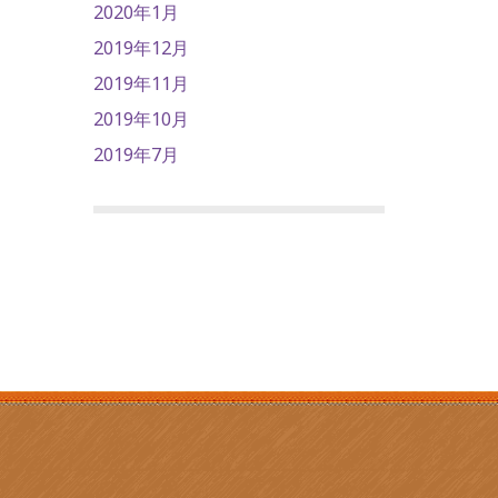
2020年1月
2019年12月
2019年11月
2019年10月
2019年7月