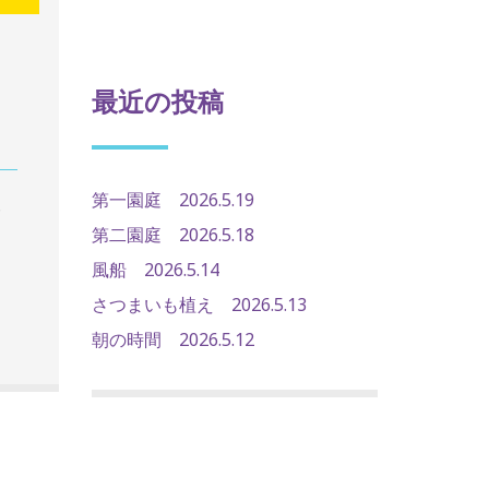
最近の投稿
第一園庭 2026.5.19
第二園庭 2026.5.18
風船 2026.5.14
さつまいも植え 2026.5.13
朝の時間 2026.5.12