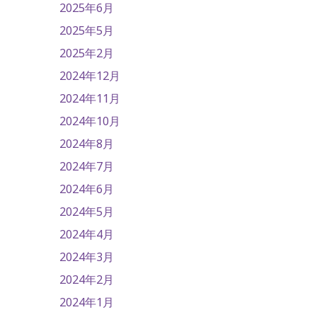
2025年6月
2025年5月
2025年2月
2024年12月
2024年11月
2024年10月
2024年8月
2024年7月
2024年6月
2024年5月
2024年4月
2024年3月
2024年2月
2024年1月