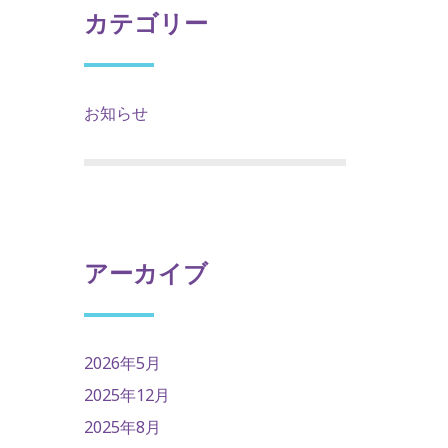
カテゴリー
お知らせ
アーカイブ
2026年5月
2025年12月
2025年8月