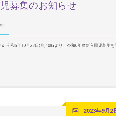
園児募集のお知らせ
ts
 令和5年10月23日(月)10時より、令和6年度新入園児募集を
2023年9月2