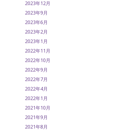
2023年12月
2023年9月
2023年6月
2023年2月
2023年1月
2022年11月
2022年10月
2022年9月
2022年7月
2022年4月
2022年1月
2021年10月
2021年9月
2021年8月