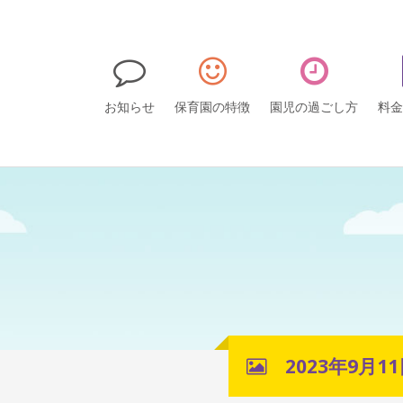
お知らせ
保育園の特徴
園児の過ごし方
料金
2023年9月1