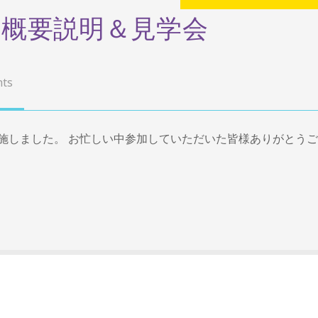
園概要説明＆見学会
ts
施しました。 お忙しい中参加していただいた皆様ありがとうご