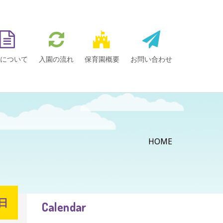
について
入園の流れ
保育園概要
お問い合わせ
HOME
1日
Calendar