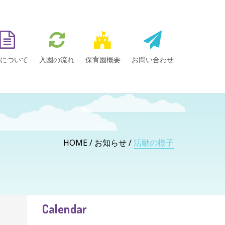
について
入園の流れ
保育園概要
お問い合わせ
HOME
お知らせ
活動の様子
Calendar