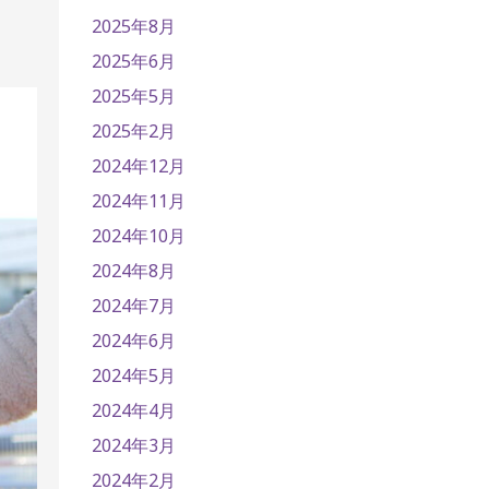
2025年8月
2025年6月
2025年5月
2025年2月
2024年12月
2024年11月
2024年10月
2024年8月
2024年7月
2024年6月
2024年5月
2024年4月
2024年3月
2024年2月