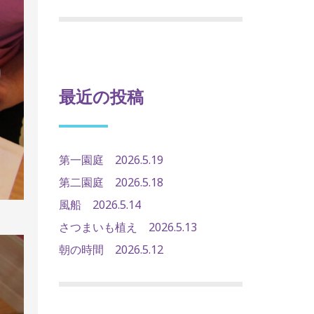
最近の投稿
第一園庭 2026.5.19
第二園庭 2026.5.18
風船 2026.5.14
さつまいも植え 2026.5.13
朝の時間 2026.5.12