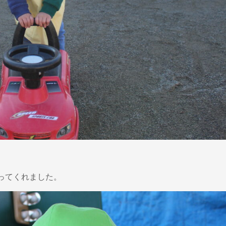
ってくれました。