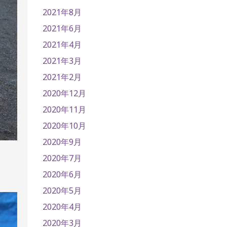
2021年8月
2021年6月
2021年4月
2021年3月
2021年2月
2020年12月
2020年11月
2020年10月
2020年9月
2020年7月
2020年6月
2020年5月
2020年4月
2020年3月