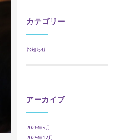
カテゴリー
お知らせ
アーカイブ
2026年5月
2025年12月