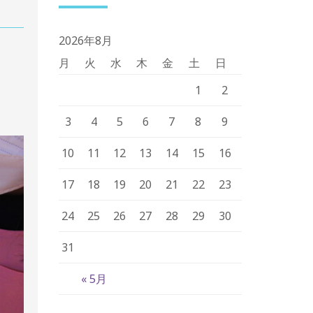
2026年8月
月
火
水
木
金
土
日
1
2
3
4
5
6
7
8
9
10
11
12
13
14
15
16
17
18
19
20
21
22
23
24
25
26
27
28
29
30
31
« 5月