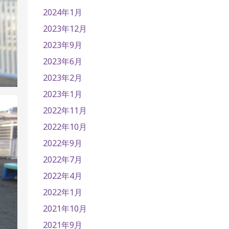
2024年1月
2023年12月
2023年9月
2023年6月
2023年2月
2023年1月
2022年11月
2022年10月
2022年9月
2022年7月
2022年4月
2022年1月
2021年10月
2021年9月