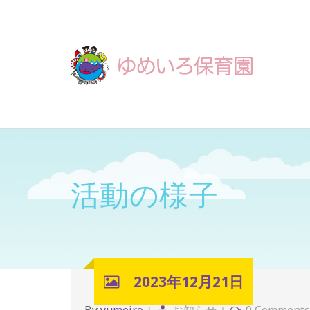
活動の様子
2023年12月21日