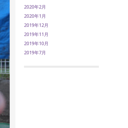
2020年2月
2020年1月
2019年12月
2019年11月
2019年10月
2019年7月