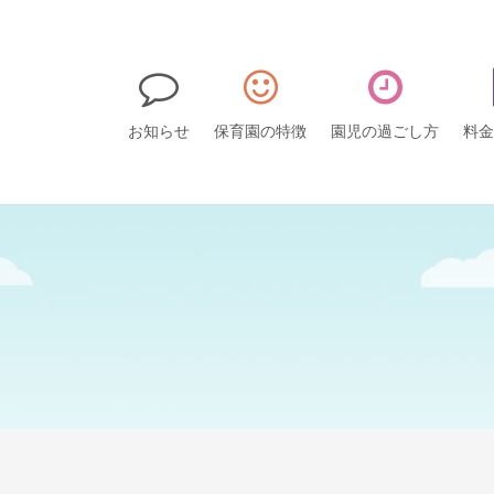
お知らせ
保育園の特徴
園児の過ごし方
料金